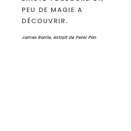
PEU DE MAGIE A
DÉCOUVRIR.
James Barrie, extrait de Peter Pan