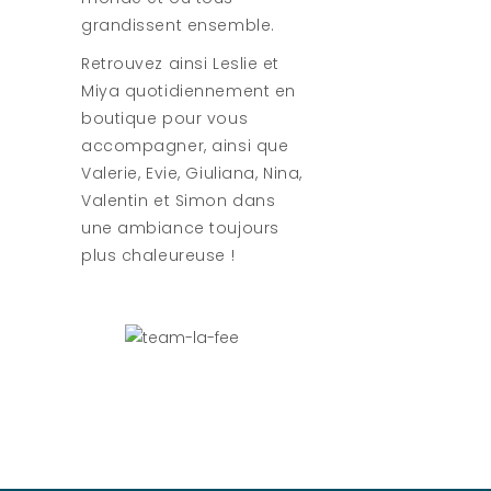
grandissent ensemble.
Retrouvez ainsi Leslie et
Miya quotidiennement en
boutique pour vous
accompagner, ainsi que
Valerie, Evie, Giuliana, Nina,
Valentin et Simon dans
une ambiance toujours
plus chaleureuse !