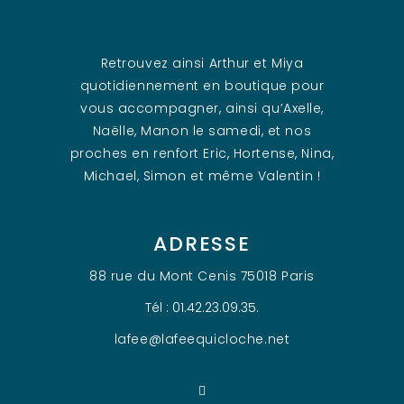
Retrouvez ainsi Arthur et Miya
quotidiennement en boutique pour
vous accompagner, ainsi qu’Axelle,
Naëlle, Manon le samedi, et nos
proches en renfort Eric, Hortense, Nina,
Michael, Simon et même Valentin !
ADRESSE
88 rue du Mont Cenis 75018 Paris
Tél : 01.42.23.09.35.
lafee@lafeequicloche.net