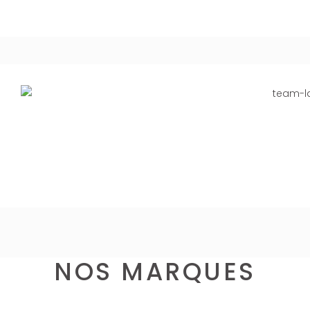
NOS MARQUES