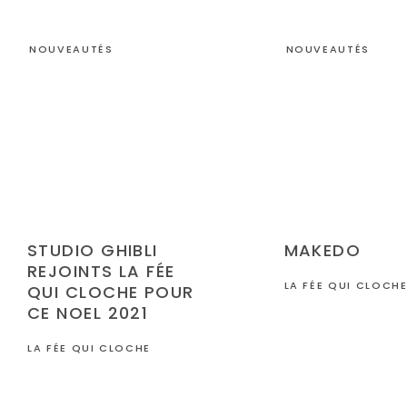
NOUVEAUTÉS
NOUVEAUTÉS
STUDIO GHIBLI
MAKEDO
REJOINTS LA FÉE
LA FÉE QUI CLOCH
QUI CLOCHE POUR
CE NOEL 2021
LA FÉE QUI CLOCHE