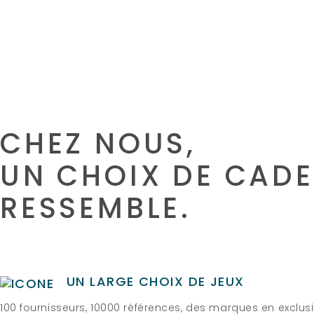
CHEZ NOUS,
UN CHOIX DE CADE
RESSEMBLE.
UN LARGE CHOIX DE JEUX
100 fournisseurs, 10000 références, des marques en exclu