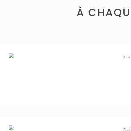
À CHAQUE