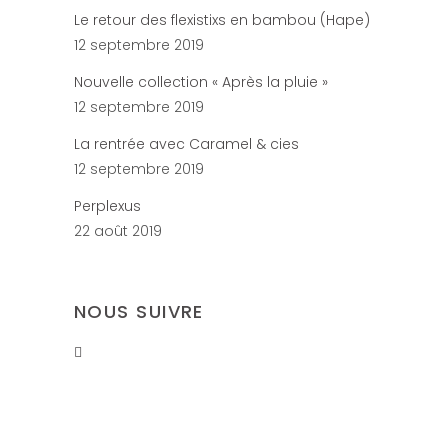
Le retour des flexistixs en bambou (Hape)
12 septembre 2019
Nouvelle collection « Après la pluie »
12 septembre 2019
La rentrée avec Caramel & cies
12 septembre 2019
Perplexus
22 août 2019
NOUS SUIVRE