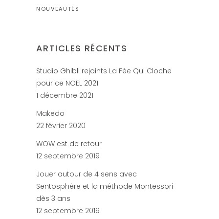
NOUVEAUTÉS
ARTICLES RÉCENTS
Studio Ghibli rejoints La Fée Qui Cloche
pour ce NOEL 2021
1 décembre 2021
Makedo
22 février 2020
WOW est de retour
12 septembre 2019
Jouer autour de 4 sens avec
Sentosphère et la méthode Montessori
dès 3 ans
12 septembre 2019