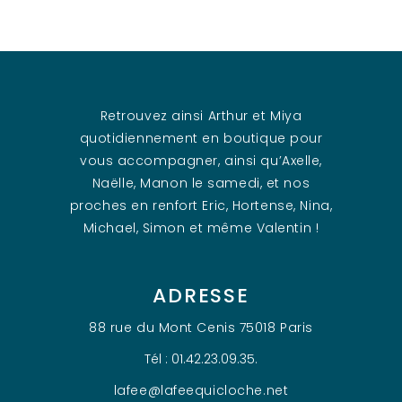
Retrouvez ainsi Arthur et Miya
quotidiennement en boutique pour
vous accompagner, ainsi qu’Axelle,
Naëlle, Manon le samedi, et nos
proches en renfort Eric, Hortense, Nina,
Michael, Simon et même Valentin !
ADRESSE
88 rue du Mont Cenis 75018 Paris
Tél : 01.42.23.09.35.
lafee@lafeequicloche.net